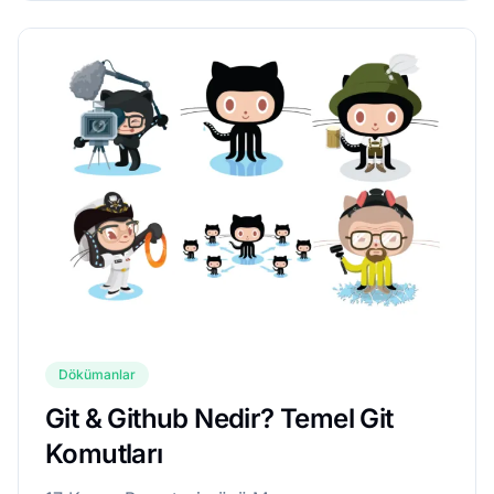
özellikle Alan...
Dökümanlar
Git & Github Nedir? Temel Git
Komutları