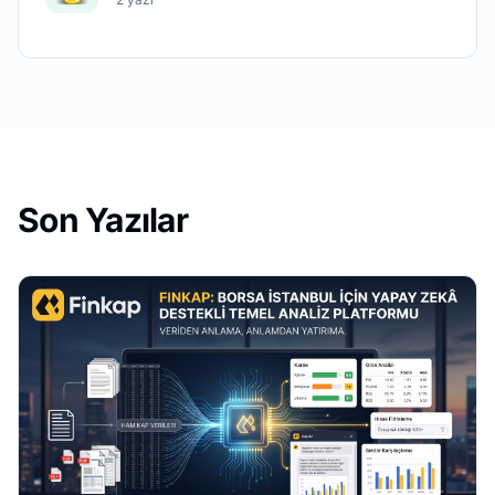
Son Yazılar