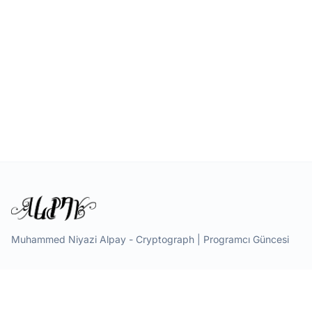
Muhammed Niyazi Alpay - Cryptograph | Programcı Güncesi
Hızlı Linkler
Anasayfa