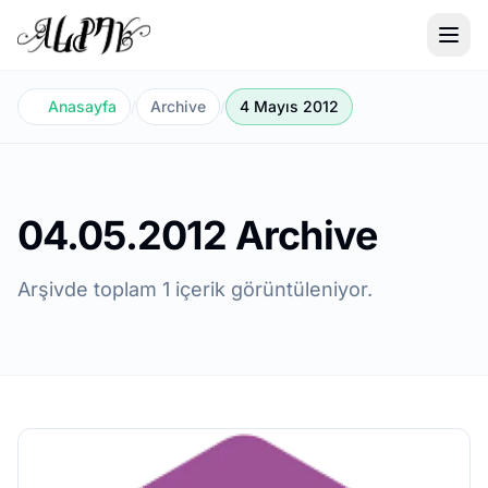
Anasayfa
/
Archive
/
4 Mayıs 2012
04.05.2012 Archive
Arşivde toplam 1 içerik görüntüleniyor.