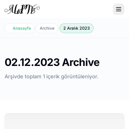
Anasayfa
/
Archive
/
2 Aralık 2023
02.12.2023 Archive
Arşivde toplam 1 içerik görüntüleniyor.