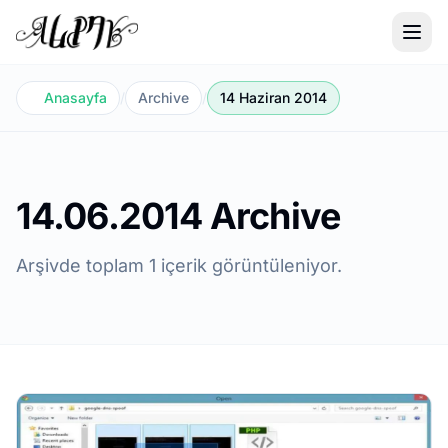
Anasayfa
/
Archive
/
14 Haziran 2014
14.06.2014 Archive
Arşivde toplam 1 içerik görüntüleniyor.