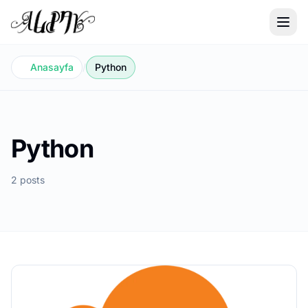
Anasayfa
/
Python
Python
2 posts