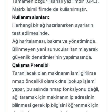
Tamamen özgür lisanslı yazılımdır (GPL).
Matrix isimli filmde de kullanılmıştır.
Kullanım alanları:
Herhangi bir ağ hazırlanırken ayarların
test edilmesinde.
Ağ haritalaması, bakımı ve yönetiminde.
Bilinmeyen yeni sunucuları tanımlayarak
güvenlik denetimlerinin yapılmasında.
Çalışma Prensibi
Taranılacak olan makinanın ismi girilirse
nmap öncelikli olarak dns lookup işlemi
yapar, bu aslında nmap fonksiyonu değil,
ağı taramak için makinanın ip adresinin
bilinmesi gerek ip bilgisini öğrenmek için