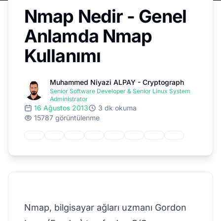
Nmap Nedir - Genel
Anlamda Nmap
Kullanımı
Muhammed Niyazi ALPAY - Cryptograph
Senior Software Developer & Senior Linux System
Administrator
16 Ağustos 2013
3 dk okuma
15787 görüntülenme
Nmap, bilgisayar ağları uzmanı Gordon