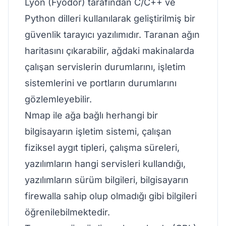
Lyon (Fyodor) tarafından C/C++ ve
Python dilleri kullanılarak geliştirilmiş bir
güvenlik tarayıcı yazılımıdır. Taranan ağın
haritasını çıkarabilir, ağdaki makinalarda
çalışan servislerin durumlarını, işletim
sistemlerini ve portların durumlarını
gözlemleyebilir.
Nmap ile ağa bağlı herhangi bir
bilgisayarın işletim sistemi, çalışan
fiziksel aygıt tipleri, çalışma süreleri,
yazılımların hangi servisleri kullandığı,
yazılımların sürüm bilgileri, bilgisayarın
firewalla sahip olup olmadığı gibi bilgileri
öğrenilebilmektedir.