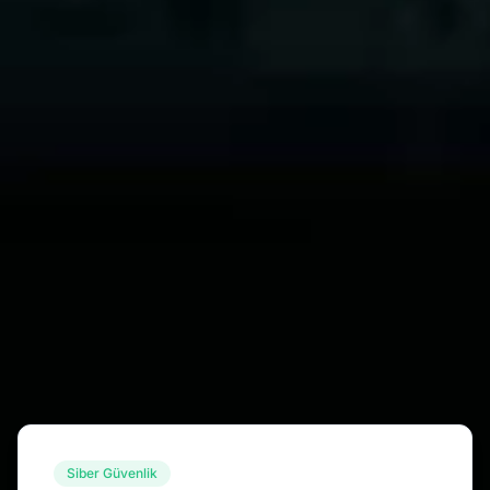
Siber Güvenlik