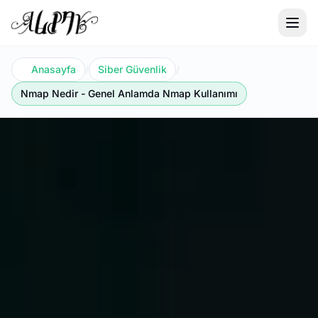
Anasayfa
/
Siber Güvenlik
/
Nmap Nedir - Genel Anlamda Nmap Kullanımı