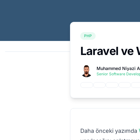
PHP
Laravel ve
Muhammed Niyazi A
Senior Software Develop
Daha önceki yazımda